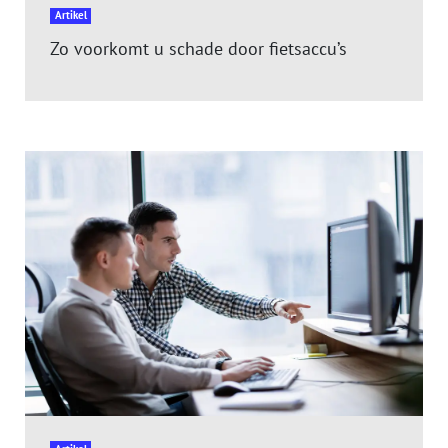
Artikel
Zo voorkomt u schade door fietsaccu’s