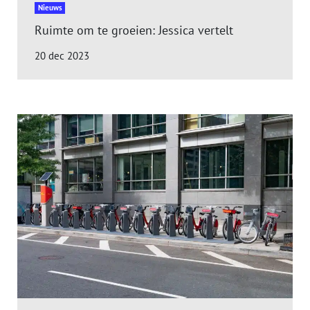
Nieuws
Ruimte om te groeien: Jessica vertelt
20 dec 2023