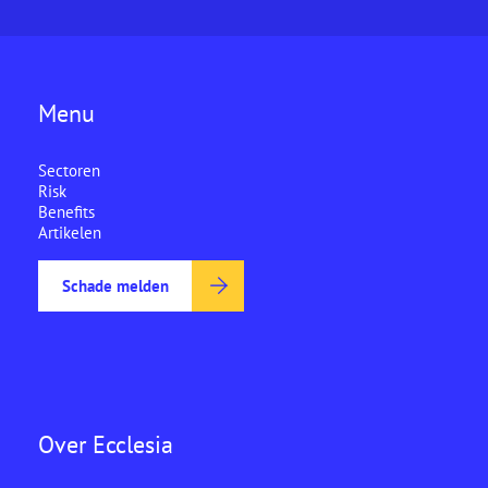
Menu
Sectoren
Risk
Benefits
Artikelen
Schade melden
Over Ecclesia