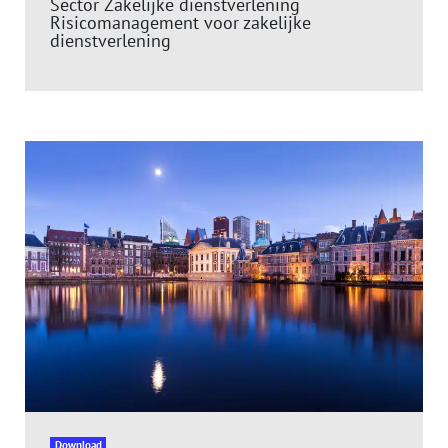
Sector Zakelijke dienstverlening
Risicomanagement voor zakelijke
dienstverlening
Download