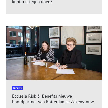
kunt u ertegen doen?
Nieuws
Ecclesia Risk & Benefits nieuwe
hoofdpartner van Rotterdamse Zakenvrouw