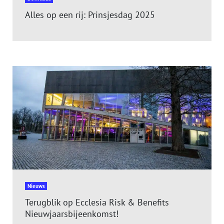
Alles op een rij: Prinsjesdag 2025
Nieuws
Terugblik op Ecclesia Risk & Benefits
Nieuwjaarsbijeenkomst!