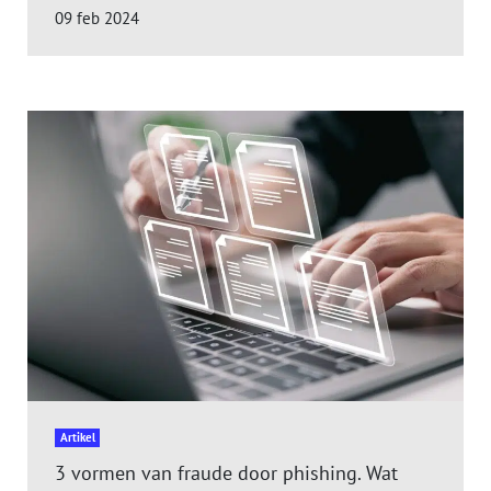
09 feb 2024
Artikel
3 vormen van fraude door phishing. Wat