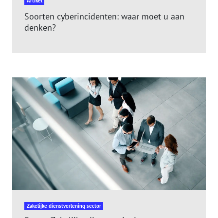
Artikel
Soorten cyberincidenten: waar moet u aan
denken?
Zakelijke dienstverlening sector