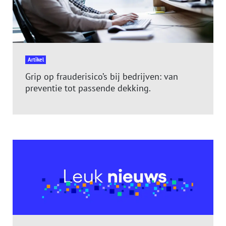
Artikel
Grip op frauderisico’s bij bedrijven: van
preventie tot passende dekking.