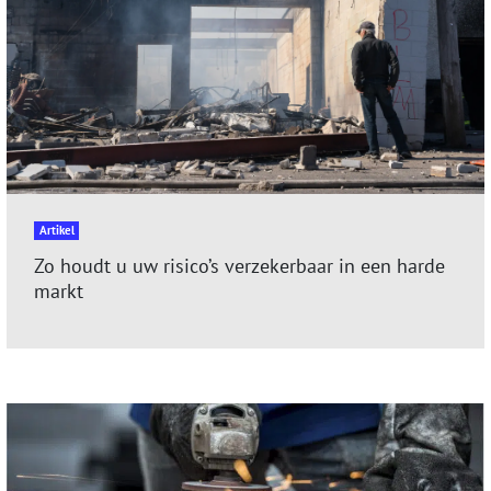
Artikel
Zo houdt u uw risico’s verzekerbaar in een harde
markt