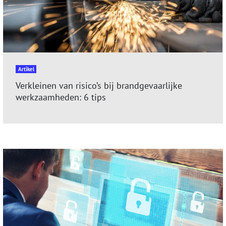
Artikel
Verkleinen van risico’s bij brandgevaarlijke
werkzaamheden: 6 tips