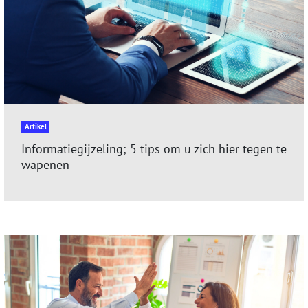
Artikel
Informatiegijzeling; 5 tips om u zich hier tegen te
wapenen