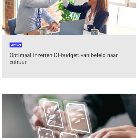
Artikel
Optimaal inzetten DI-budget: van beleid naar
cultuur