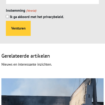
Instemming
(Vereist)
Ik ga akkoord met het privacybeleid.
Gerelateerde artikelen
Nieuws en interessante inzichten.