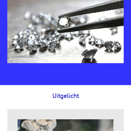
Uitgelicht