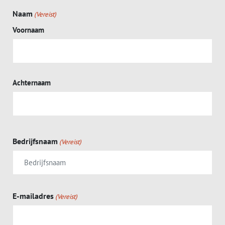
Naam
(Vereist)
Voornaam
Achternaam
Bedrijfsnaam
(Vereist)
E-mailadres
(Vereist)