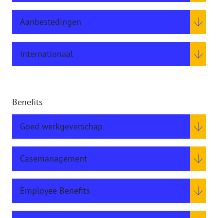
Aanbestedingen
Internationaal
Benefits
Goed werkgeverschap
Casemanagement
Employee Benefits