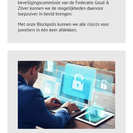
beveiligingscommissie van de Federatie Goud &
Zilver kunnen we de mogelijkheden daarvoor
loepzuiver in beeld brengen.
Met onze Blockpolis kunnen we alle risico’s voor
juweliers in één keer afdekken.