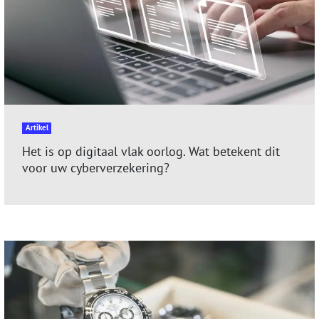
Artikel
Het is op digitaal vlak oorlog. Wat betekent dit
voor uw cyberverzekering?