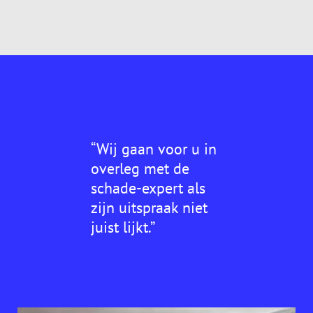
“Wij gaan voor u in
overleg met de
schade-expert als
zijn uitspraak niet
juist lijkt.”