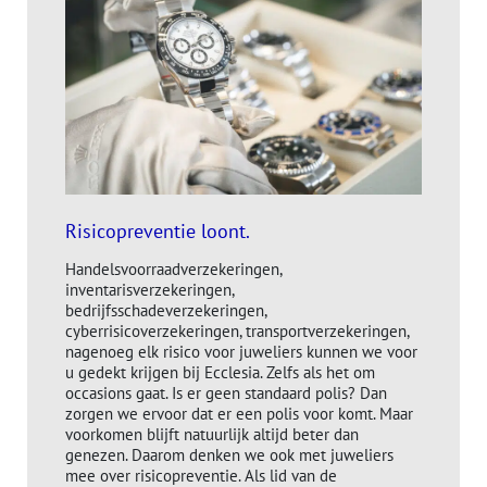
Risicopreventie loont.
Handelsvoorraadverzekeringen,
inventarisverzekeringen,
bedrijfsschadeverzekeringen,
cyberrisicoverzekeringen, transportverzekeringen,
nagenoeg elk risico voor juweliers kunnen we voor
u gedekt krijgen bij Ecclesia. Zelfs als het om
occasions gaat. Is er geen standaard polis? Dan
zorgen we ervoor dat er een polis voor komt. Maar
voorkomen blijft natuurlijk altijd beter dan
genezen. Daarom denken we ook met juweliers
mee over risicopreventie. Als lid van de