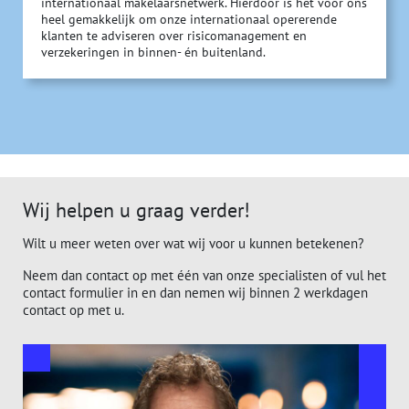
internationaal makelaarsnetwerk. Hierdoor is het voor ons
heel gemakkelijk om onze internationaal opererende
klanten te adviseren over risicomanagement en
verzekeringen in binnen- én buitenland.
Wij helpen u graag verder!
Wilt u meer weten over wat wij voor u kunnen betekenen?
Neem dan contact op met één van onze specialisten of vul het
contact formulier in en dan nemen wij binnen 2 werkdagen
contact op met u.