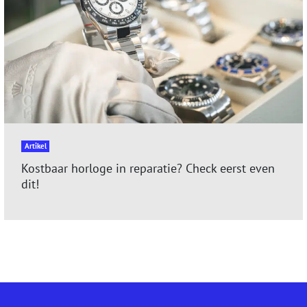
Artikel
Kostbaar horloge in reparatie? Check eerst even
dit!