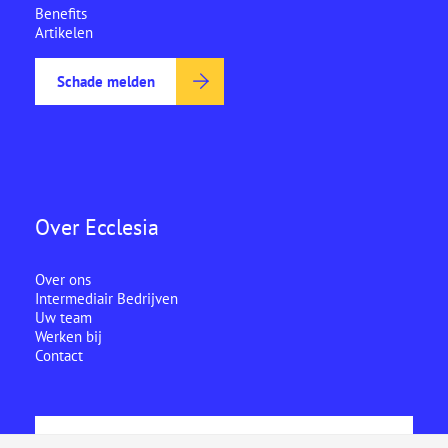
Benefits
Artikelen
Schade melden
Over Ecclesia
Over ons
Intermediair Bedrijven
Uw team
Werken bij
Contact
Ecclesia is onderdeel van