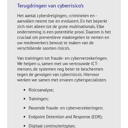
Terugdringen van cyberrisico’s
Het aantal cyberdreigingen, -criminelen en -
aanvallen neemt toe en evolueert. En het beperkt
zich niet alleen tot de grote multinationals. Elke
onderneming is een potentiële prooi. Daarom is het
cruciaal om preventieve maatregelen te nemen en
uw medewerkers bewust te maken van de
verschillende soorten risico’s.
Van trainingen tot fraude- en cyberverzekeringen.
We helpen u, samen met uw vertrouwde ICT-
mensen, de systemen nog beter te beschermen
tegen de gevolgen van cyberrisico’s. Hiervoor
werken we samen met ervaren cyberspecialisten.
Risicoanalyse;
Trainingen;
Passende fraude- en cyberverzekeringen;
Endpoint Detention and Response (EDR);
Digitaal continuïteitsplan;