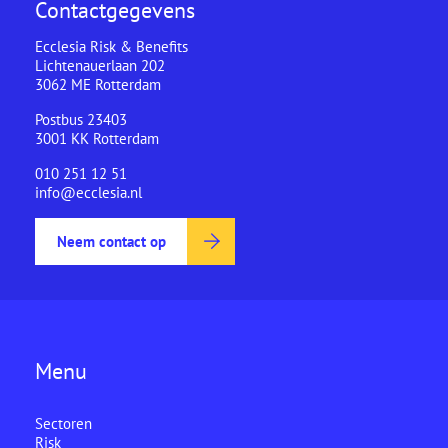
Contactgegevens
Ecclesia Risk & Benefits
Lichtenauerlaan 202
3062 ME Rotterdam
Postbus 23403
3001 KK Rotterdam
010 251 12 51
info@ecclesia.nl
Neem contact op
Menu
Sectoren
Risk