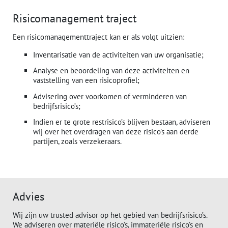
Risicomanagement traject
Een risicomanagementtraject kan er als volgt uitzien:
Inventarisatie van de activiteiten van uw organisatie;
Analyse en beoordeling van deze activiteiten en
vaststelling van een risicoprofiel;
Advisering over voorkomen of verminderen van
bedrijfsrisico’s;
Indien er te grote restrisico’s blijven bestaan, adviseren
wij over het overdragen van deze risico’s aan derde
partijen, zoals verzekeraars.
Advies
Wij zijn uw trusted advisor op het gebied van bedrijfsrisico’s.
We adviseren over materiële risico’s, immateriële risico’s en