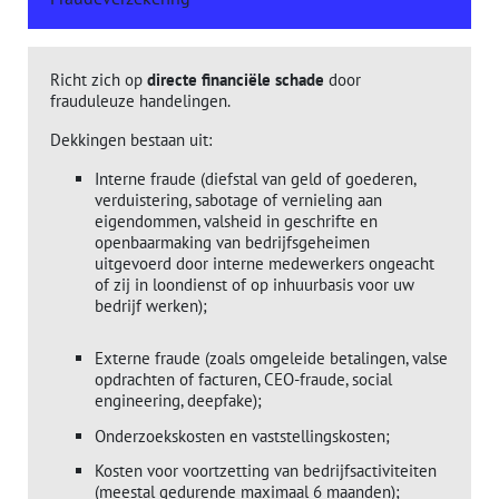
Richt zich op
directe financiële schade
door
frauduleuze handelingen.
Dekkingen bestaan uit:
Interne fraude (diefstal van geld of goederen,
verduistering, sabotage of vernieling aan
eigendommen, valsheid in geschrifte en
openbaarmaking van bedrijfsgeheimen
uitgevoerd door interne medewerkers ongeacht
of zij in loondienst of op inhuurbasis voor uw
bedrijf werken);
Externe fraude (zoals omgeleide betalingen, valse
opdrachten of facturen, CEO-fraude, social
engineering, deepfake);
Onderzoekskosten en vaststellingskosten;
Kosten voor voortzetting van bedrijfsactiviteiten
(meestal gedurende maximaal 6 maanden);