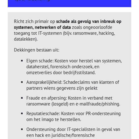
Richt zich primair op
schade als gevolg van inbreuk op
systemen, netwerken of data
zoals ongeoorloofde
toegang tot IT-systemen (bijv. ransomware, hacking,
datalekken).
Dekkingen bestaan uit:
Eigen schade: Kosten voor herstel van systemen,
dataherstel, forensisch onderzoek, en
omzetverlies door bedrijfsstilstand.
Aansprakelijkheid: Schadeclaims van klanten of
partners wiens gegevens zijn gelekt
Fraude en afpersing: Kosten in verband met
ransomware (losgeld) en e-mailfraude/phishing.
Reputatieschade: Kosten voor PR-ondersteuning
om het imago te herstellen.
Ondersteuning door IT-specialisten in geval van
een hack en juridische/forensische