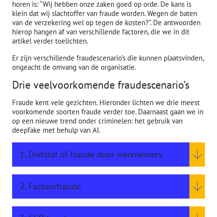
horen is: “Wij hebben onze zaken goed op orde. De kans is
klein dat wij slachtoffer van fraude worden. Wegen de baten
van de verzekering wel op tegen de kosten?”. De antwoorden
hierop hangen af van verschillende factoren, die we in dit
artikel verder toelichten.
Er zijn verschillende fraudescenario’s die kunnen plaatsvinden,
ongeacht de omvang van de organisatie.
Drie veelvoorkomende fraudescenario’s
Fraude kent vele gezichten. Hieronder lichten we drie meest
voorkomende soorten fraude verder toe. Daarnaast gaan we in
op een nieuwe trend onder criminelen: het gebruik van
deepfake met behulp van AI.
1. Diefstal of fraude door werknemers
2. Factuurfraude