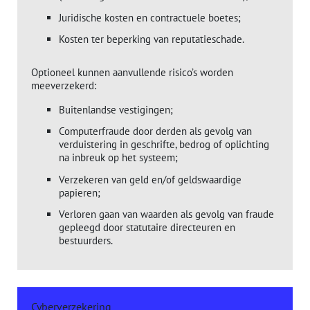
Juridische kosten en contractuele boetes;
Kosten ter beperking van reputatieschade.
Optioneel kunnen aanvullende risico’s worden
meeverzekerd:
Buitenlandse vestigingen;
Computerfraude door derden als gevolg van
verduistering in geschrifte, bedrog of oplichting
na inbreuk op het systeem;
Verzekeren van geld en/of geldswaardige
papieren;
Verloren gaan van waarden als gevolg van fraude
gepleegd door statutaire directeuren en
bestuurders.
Cyberverzekering