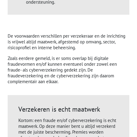
ondersteuning.
De voorwaarden verschillen per verzekeraar en de inrichting
is vrijwel altijd maatwerk, afgestemd op omvang, sector,
risicoprofiel en interne beheersing.
Zoals eerdere gemeld, is er soms overlap bij digitale
fraudevormen en/of kunnen eventueel onder zowel een
fraude- als cyberverzekering gedekt zijn. De
fraudeverzekering en de cyberverzekering zijn daarom
complementair aan elkaar.
Verzekeren is echt maatwerk
Kortom: een fraude en/of cyberverzekering is echt
maatwerk. Op deze manier bent u altijd verzekerd
met de juiste bescherming. Premies worden