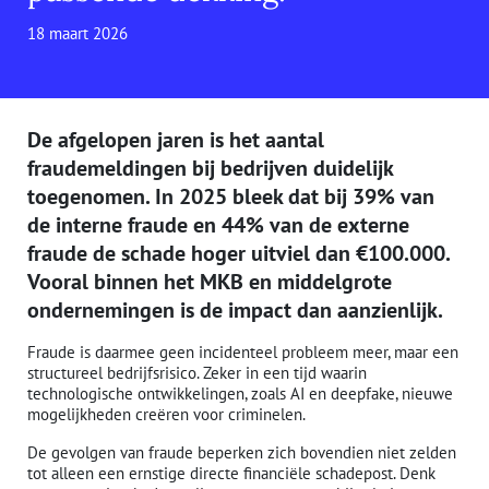
18 maart 2026
De afgelopen jaren is het aantal
fraudemeldingen bij bedrijven duidelijk
toegenomen. In 2025 bleek dat bij 39% van
de interne fraude en 44% van de externe
fraude de schade hoger uitviel dan €100.000.
Vooral binnen het MKB en middelgrote
ondernemingen is de impact dan aanzienlijk.
Fraude is daarmee geen incidenteel probleem meer, maar een
structureel bedrijfsrisico. Zeker in een tijd waarin
technologische ontwikkelingen, zoals AI en deepfake, nieuwe
mogelijkheden creëren voor criminelen.
De gevolgen van fraude beperken zich bovendien niet zelden
tot alleen een ernstige directe financiële schadepost. Denk