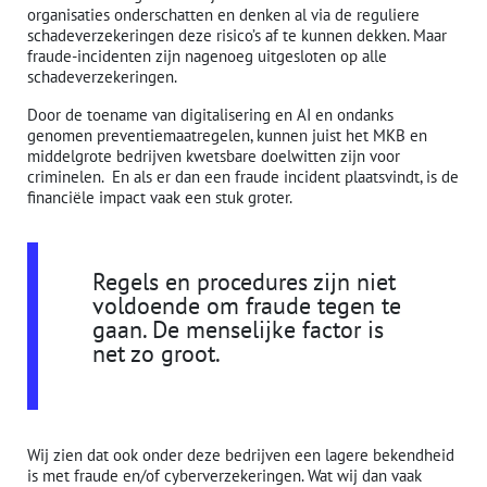
organisaties onderschatten en denken al via de reguliere
schadeverzekeringen deze risico’s af te kunnen dekken. Maar
fraude-incidenten zijn nagenoeg uitgesloten op alle
schadeverzekeringen.
Door de toename van digitalisering en AI en ondanks
genomen preventiemaatregelen, kunnen juist het MKB en
middelgrote bedrijven kwetsbare doelwitten zijn voor
criminelen. En als er dan een fraude incident plaatsvindt, is de
financiële impact vaak een stuk groter.
Regels en procedures zijn niet
voldoende om fraude tegen te
gaan. De menselijke factor is
net zo groot.
Wij zien dat ook onder deze bedrijven een lagere bekendheid
is met fraude en/of cyberverzekeringen. Wat wij dan vaak