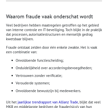
Waarom fraude vaak onderschat wordt
Veel bedrijven hebben maatregelen getroffen op het gebied
van interne controle en IT-beveiliging. Toch blijkt in de praktijk
dat processen, autorisatiestructuren en menselijk gedrag
kwetsbaar blijven.
Fraude ontstaat zelden door één enkele zwakte. Het is vaak
een combinatie van:
Onvoldoende functiescheiding;
Onduidelijkheid over accorderingsbevoegdheden;
Vertrouwen zonder verificatie;
Verouderde systemen;
Onvoldoende bewustzijn bij medewerkers.
Uit het
jaarlijkse trendrapport van Allianz Trade
, blijkt dat veel
MKB en middelgrote bedrijven de frauderisico’s van hun