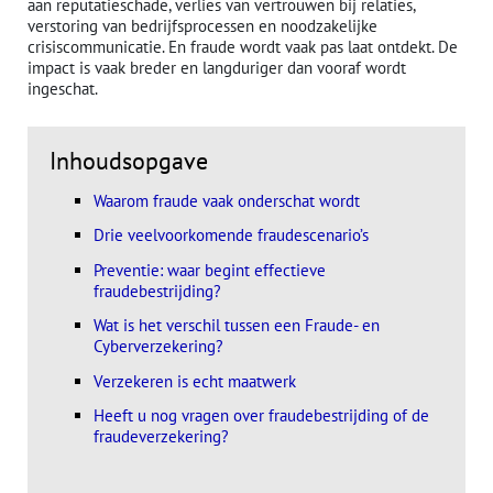
aan reputatieschade, verlies van vertrouwen bij relaties,
verstoring van bedrijfsprocessen en noodzakelijke
crisiscommunicatie. En fraude wordt vaak pas laat ontdekt. De
impact is vaak breder en langduriger dan vooraf wordt
ingeschat.
Inhoudsopgave
Waarom fraude vaak onderschat wordt
Drie veelvoorkomende fraudescenario’s
Preventie: waar begint effectieve
fraudebestrijding?
Wat is het verschil tussen een Fraude- en
Cyberverzekering?
Verzekeren is echt maatwerk
Heeft u nog vragen over fraudebestrijding of de
fraudeverzekering?