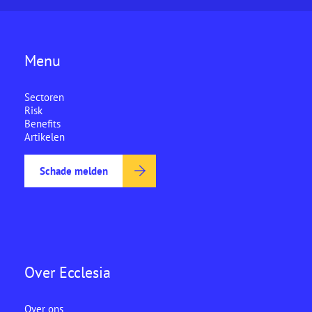
Menu
Sectoren
Risk
Benefits
Artikelen
Schade melden
Over Ecclesia
Over ons