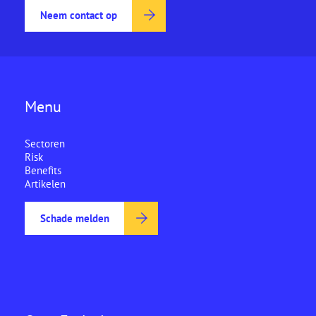
Neem contact op
Menu
Sectoren
Risk
Benefits
Artikelen
Schade melden