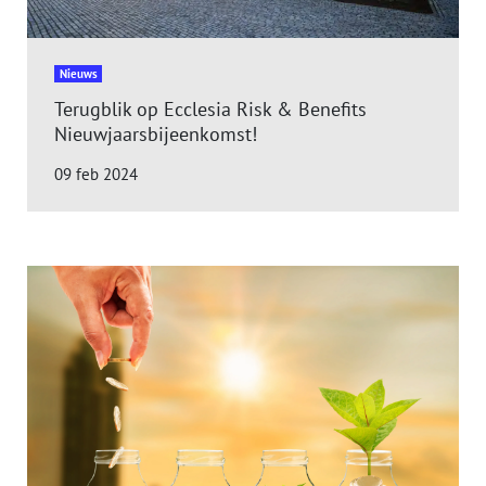
Nieuws
Terugblik op Ecclesia Risk & Benefits
Nieuwjaarsbijeenkomst!
09 feb 2024