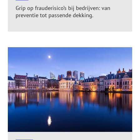
Grip op frauderisico’s bij bedrijven: van
preventie tot passende dekking.