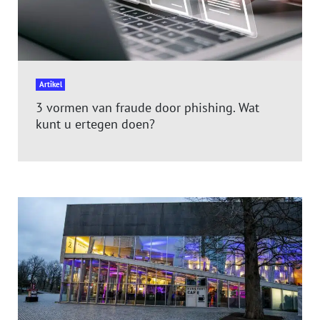
Artikel
3 vormen van fraude door phishing. Wat
kunt u ertegen doen?