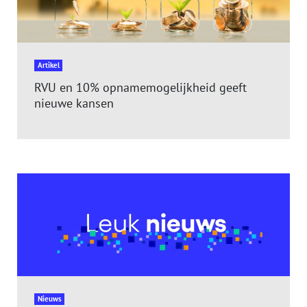
Artikel
RVU en 10% opnamemogelijkheid geeft
nieuwe kansen
Nieuws