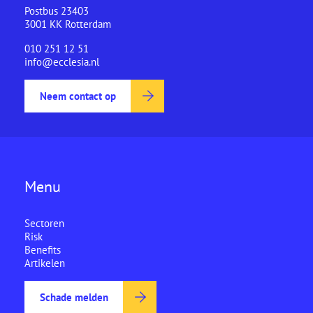
Postbus 23403
3001 KK Rotterdam
010 251 12 51
info@ecclesia.nl
Neem contact op
Menu
Sectoren
Risk
Benefits
Artikelen
Schade melden