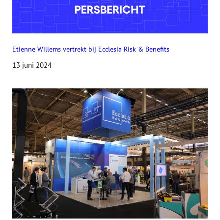
Etienne Willems vertrekt bij Ecclesia Risk & Benefits
13 juni 2024