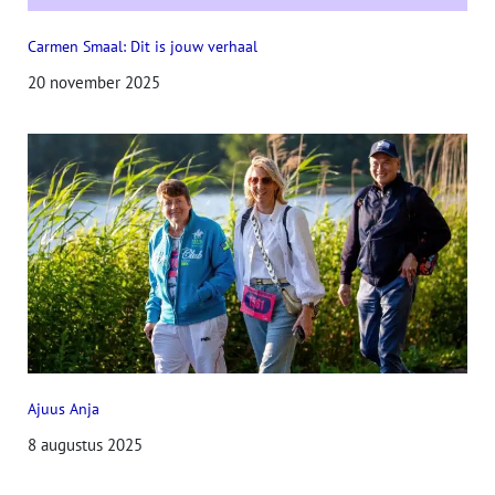
Carmen Smaal: Dit is jouw verhaal
20 november 2025
Ajuus Anja
8 augustus 2025