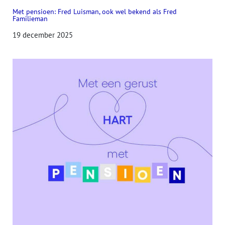
Met pensioen: Fred Luisman, ook wel bekend als Fred
Familieman
19 december 2025