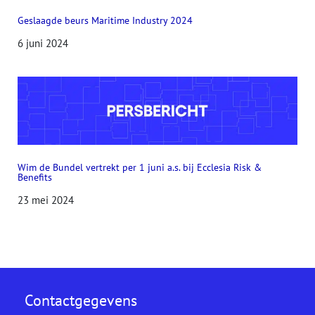
Geslaagde beurs Maritime Industry 2024
6 juni 2024
Wim de Bundel vertrekt per 1 juni a.s. bij Ecclesia Risk &
Benefits
23 mei 2024
Contactgegevens