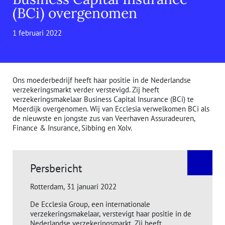
(BCi) overgenomen
1 februari 2022
Ons moederbedrijf heeft haar positie in de Nederlandse
verzekeringsmarkt verder verstevigd. Zij heeft
verzekeringsmakelaar Business Capital Insurance (BCi) te
Moerdijk overgenomen. Wij van Ecclesia verwelkomen BCi als
de nieuwste en jongste zus van Veerhaven Assuradeuren,
Finance & Insurance, Sibbing en Xolv.
Persbericht
Rotterdam, 31 januari 2022
De Ecclesia Group, een internationale
verzekeringsmakelaar, verstevigt haar positie in de
Nederlandse verzekeringsmarkt. Zij heeft