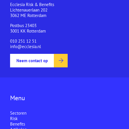
Ecclesia Risk & Benefits
Lichtenauerlaan 202
3062 ME Rotterdam
Postbus 23403
3001 KK Rotterdam
010 251 12 51
info@ecclesia.nl
Neem contact op
Menu
Sectoren
Risk
Benefits