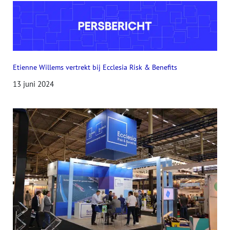
Etienne Willems vertrekt bij Ecclesia Risk & Benefits
13 juni 2024