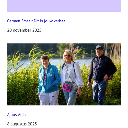
Carmen Smaal: Dit is jouw verhaal
20 november 2025
Ajuus Anja
8 augustus 2025