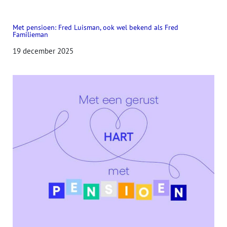
Met pensioen: Fred Luisman, ook wel bekend als Fred
Familieman
19 december 2025