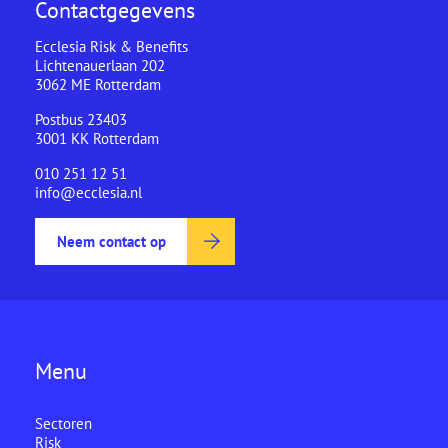
Contactgegevens
Ecclesia Risk & Benefits
Lichtenauerlaan 202
3062 ME Rotterdam
Postbus 23403
3001 KK Rotterdam
010 251 12 51
info@ecclesia.nl
Neem contact op
Menu
Sectoren
Risk