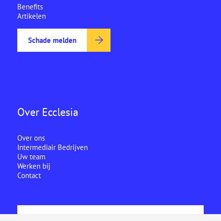
Benefits
Artikelen
Schade melden
Over Ecclesia
Over ons
Intermediair Bedrijven
Uw team
Werken bij
Contact
Ecclesia is onderdeel van