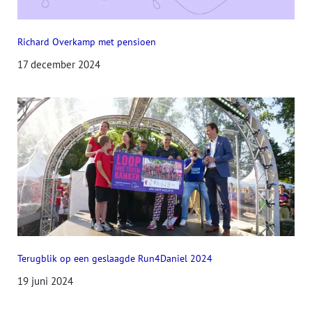
Richard Overkamp met pensioen
17 december 2024
Terugblik op een geslaagde Run4Daniel 2024
19 juni 2024