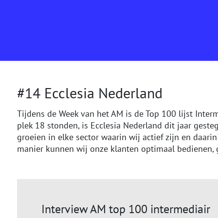
#14 Ecclesia Nederland
Tijdens de Week van het AM is de Top 100 lijst Inter
plek 18 stonden, is Ecclesia Nederland dit jaar geste
groeien in elke sector waarin wij actief zijn en daari
manier kunnen wij onze klanten optimaal bedienen, g
Interview AM top 100 intermediair