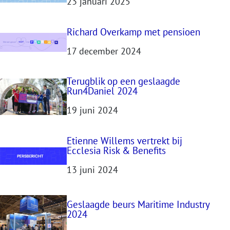
23 januari 2025
Richard Overkamp met pensioen
17 december 2024
Terugblik op een geslaagde
Run4Daniel 2024
19 juni 2024
Etienne Willems vertrekt bij
Ecclesia Risk & Benefits
13 juni 2024
Geslaagde beurs Maritime Industry
2024