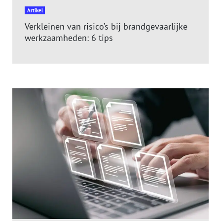
Artikel
Verkleinen van risico’s bij brandgevaarlijke
werkzaamheden: 6 tips