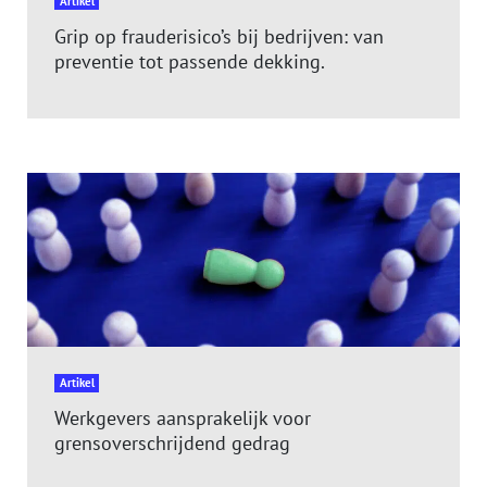
Artikel
Grip op frauderisico’s bij bedrijven: van
preventie tot passende dekking.
Artikel
Werkgevers aansprakelijk voor
grensoverschrijdend gedrag