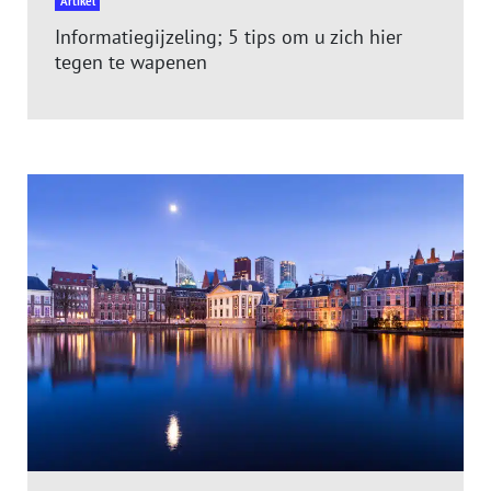
Artikel
Informatiegijzeling; 5 tips om u zich hier
tegen te wapenen