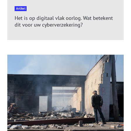
Artikel
Het is op digitaal vlak oorlog. Wat betekent
dit voor uw cyberverzekering?