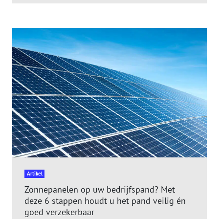
Artikel
Zonnepanelen op uw bedrijfspand? Met
deze 6 stappen houdt u het pand veilig én
goed verzekerbaar