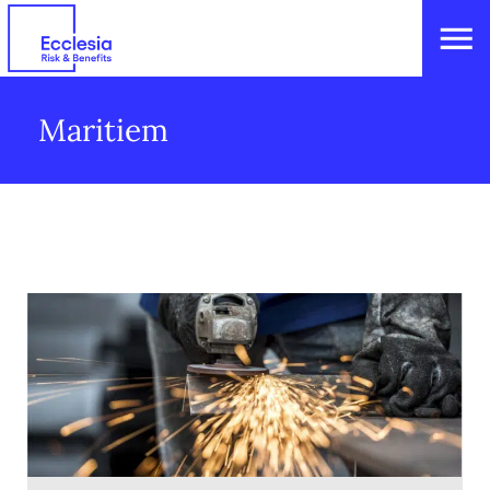
Maritiem