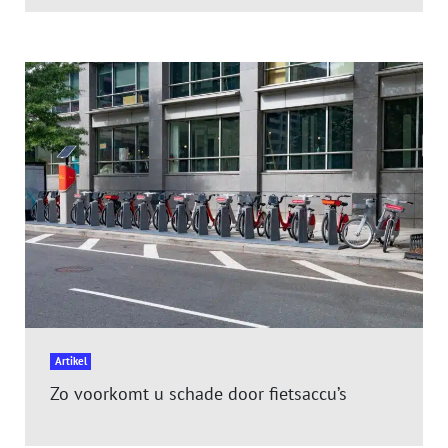
Artikel
Zo voorkomt u schade door fietsaccu’s