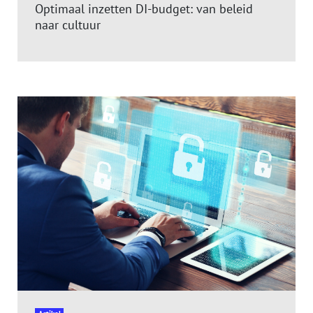
Optimaal inzetten DI-budget: van beleid
naar cultuur