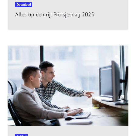
Download
Alles op een rij: Prinsjesdag 2025