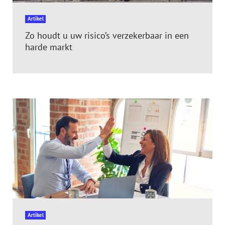
Artikel
Zo houdt u uw risico’s verzekerbaar in een
harde markt
Artikel