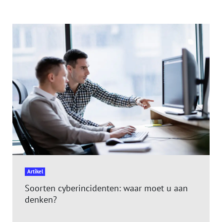
Artikel
Soorten cyberincidenten: waar moet u aan
denken?