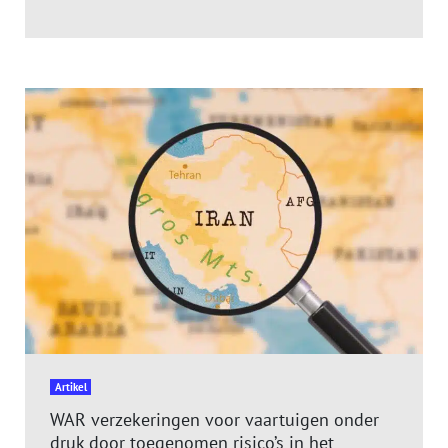
Artikel
WAR verzekeringen voor vaartuigen onder
druk door toegenomen risico’s in het