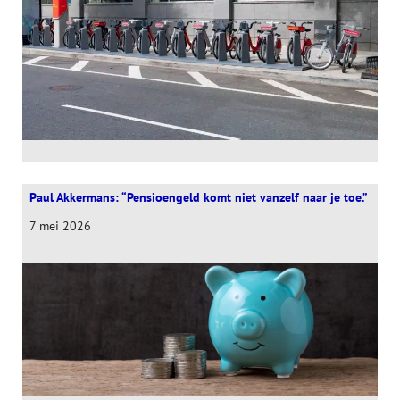
Paul Akkermans: “Pensioengeld komt niet vanzelf naar je toe.”
7 mei 2026