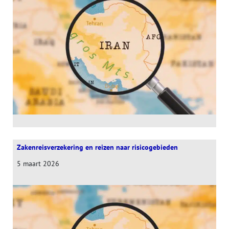
Zakenreisverzekering en reizen naar risicogebieden
5 maart 2026