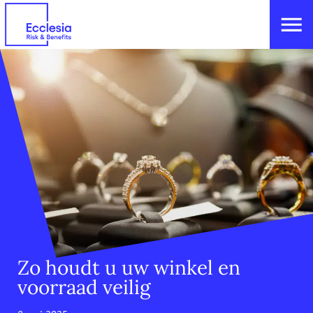
Zo houdt u uw winkel en
voorraad veilig