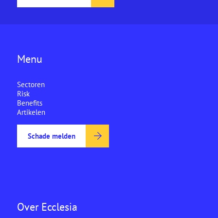
Menu
Sectoren
Risk
Benefits
Artikelen
Schade melden
Over Ecclesia