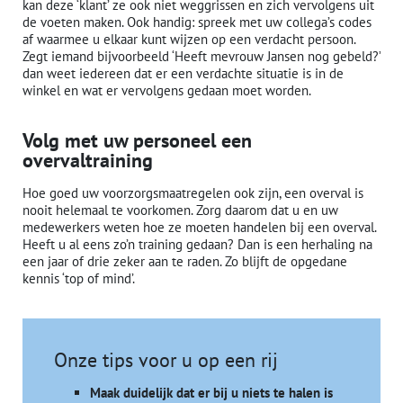
kan deze ‘klant’ ze ook niet weggrissen en zich vervolgens uit
de voeten maken. Ook handig: spreek met uw collega’s codes
af waarmee u elkaar kunt wijzen op een verdacht persoon.
Zegt iemand bijvoorbeeld ‘Heeft mevrouw Jansen nog gebeld?’
dan weet iedereen dat er een verdachte situatie is in de
winkel en wat er vervolgens gedaan moet worden.
Volg met uw personeel een
overvaltraining
Hoe goed uw voorzorgsmaatregelen ook zijn, een overval is
nooit helemaal te voorkomen. Zorg daarom dat u en uw
medewerkers weten hoe ze moeten handelen bij een overval.
Heeft u al eens zo’n training gedaan? Dan is een herhaling na
een jaar of drie zeker aan te raden. Zo blijft de opgedane
kennis ‘top of mind’.
Onze tips voor u op een rij
Maak duidelijk dat er bij u niets te halen is