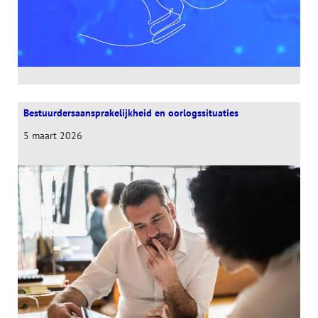
Bestuurdersaansprakelijkheid en oorlogssituaties
5 maart 2026