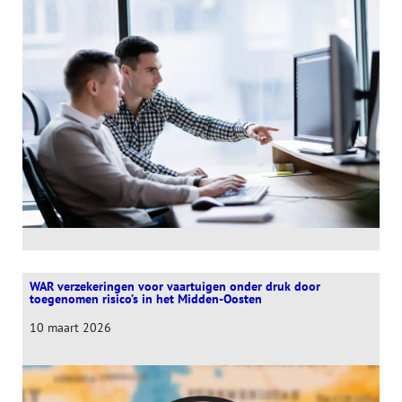
WAR verzekeringen voor vaartuigen onder druk door
toegenomen risico’s in het Midden-Oosten
10 maart 2026