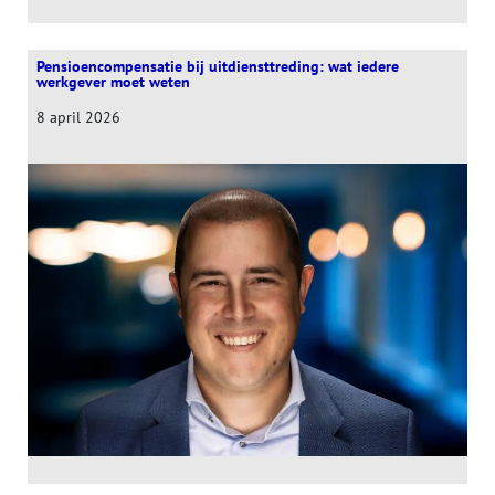
Pensioencompensatie bij uitdiensttreding: wat iedere
werkgever moet weten
8 april 2026