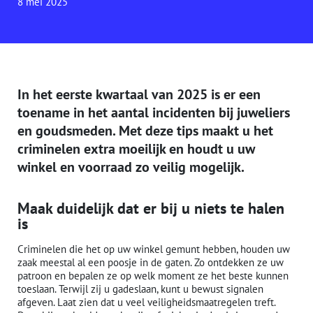
8 mei 2025
In het eerste kwartaal van 2025 is er een
toename in het aantal incidenten bij juweliers
en goudsmeden. Met deze tips maakt u het
criminelen extra moeilijk en houdt u uw
winkel en voorraad zo veilig mogelijk.
Maak duidelijk dat er bij u niets te halen
is
Criminelen die het op uw winkel gemunt hebben, houden uw
zaak meestal al een poosje in de gaten. Zo ontdekken ze uw
patroon en bepalen ze op welk moment ze het beste kunnen
toeslaan. Terwijl zij u gadeslaan, kunt u bewust signalen
afgeven. Laat zien dat u veel veiligheidsmaatregelen treft.