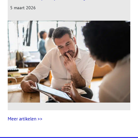
5 maart 2026
Meer artikelen >>