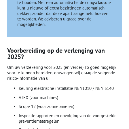
te houden. Met een automatische dekkingsclausule
kunt u nieuwe of extra bezittingen automatisch
dekken, zonder dat deze apart aangemeld hoeven
te worden. We adviseren u graag over de
mogelijkheden.
Voorbereiding op de verlenging van
2025?
Om uw verzekering voor 2025 (en verder) zo goed mogelijk
voor te kunnen bereiden, ontvangen wij graag de volgende
risico-informatie van u:
Keuring elektrische installatie NEN1010 / NEN 3140
ATEX (voor machines)
Scope 12 (voor zonnepanelen)
Inspectierapporten en opvolging van de voorgestelde
preventiemaatregelen