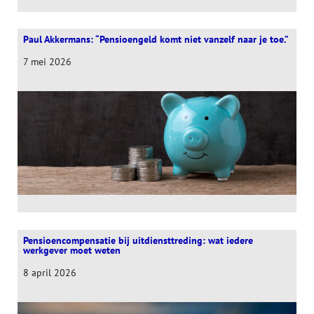
Paul Akkermans: “Pensioengeld komt niet vanzelf naar je toe.”
7 mei 2026
Pensioencompensatie bij uitdiensttreding: wat iedere
werkgever moet weten
8 april 2026