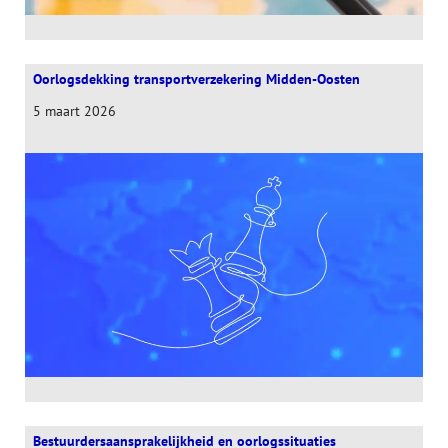
Oorlogsdekking transportverzekering Midden-Oosten
5 maart 2026
Bestuurdersaansprakelijkheid en oorlogssituaties