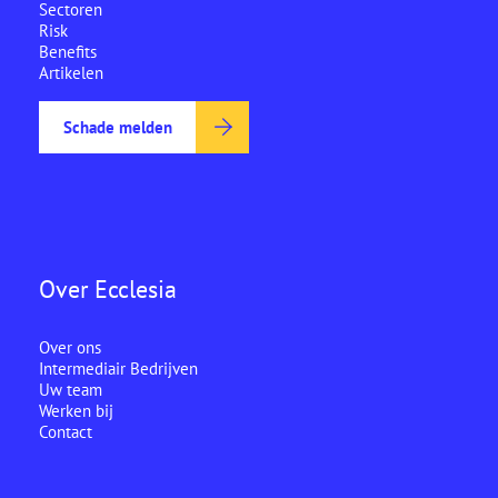
Sectoren
Risk
Benefits
Artikelen
Schade melden
Over Ecclesia
Over ons
Intermediair Bedrijven
Uw team
Werken bij
Contact