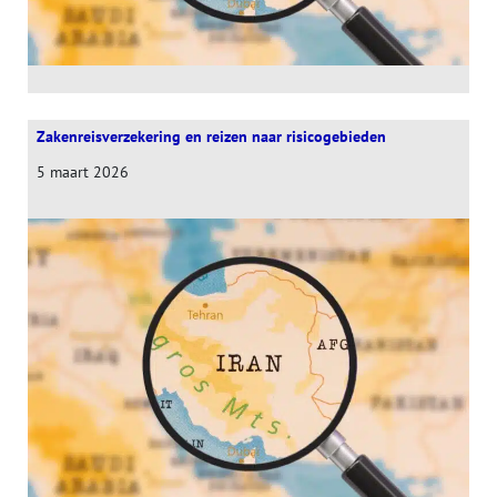
Zakenreisverzekering en reizen naar risicogebieden
5 maart 2026