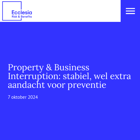
Property & Business
Interruption: stabiel, wel extra
aandacht voor preventie
7 oktober 2024