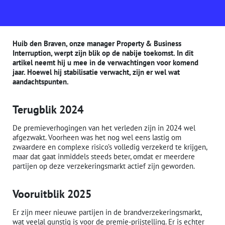
Huib den Braven, onze manager Property & Business
Interruption, werpt zijn blik op de nabije toekomst. In dit
artikel neemt hij u mee in de verwachtingen voor komend
jaar. Hoewel hij stabilisatie verwacht, zijn er wel wat
aandachtspunten.
Terugblik 2024
De premieverhogingen van het verleden zijn in 2024 wel
afgezwakt. Voorheen was het nog wel eens lastig om
zwaardere en complexe risico’s volledig verzekerd te krijgen,
maar dat gaat inmiddels steeds beter, omdat er meerdere
partijen op deze verzekeringsmarkt actief zijn geworden.
Vooruitblik 2025
Er zijn meer nieuwe partijen in de brandverzekeringsmarkt,
wat veelal gunstig is voor de premie-prijstelling. Er is echter