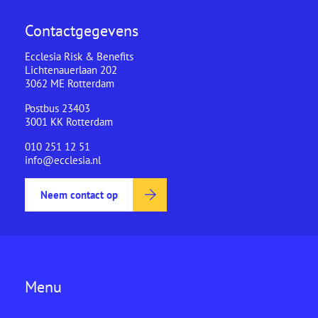
Contactgegevens
Ecclesia Risk & Benefits
Lichtenauerlaan 202
3062 ME Rotterdam
Postbus 23403
3001 KK Rotterdam
010 251 12 51
info@ecclesia.nl
Neem contact op
Menu