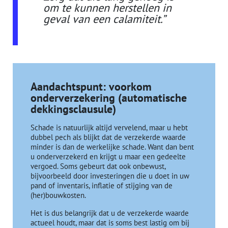
om te kunnen herstellen in
geval van een calamiteit.”
Aandachtspunt: voorkom
onderverzekering (automatische
dekkingsclausule)
Schade is natuurlijk altijd vervelend, maar u hebt
dubbel pech als blijkt dat de verzekerde waarde
minder is dan de werkelijke schade. Want dan bent
u onderverzekerd en krijgt u maar een gedeelte
vergoed. Soms gebeurt dat ook onbewust,
bijvoorbeeld door investeringen die u doet in uw
pand of inventaris, inflatie of stijging van de
(her)bouwkosten.
Het is dus belangrijk dat u de verzekerde waarde
actueel houdt, maar dat is soms best lastig om bij