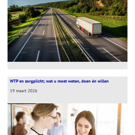
WTP en zorgplicht; wat u moet weten, doen én willen
19 maart 2026