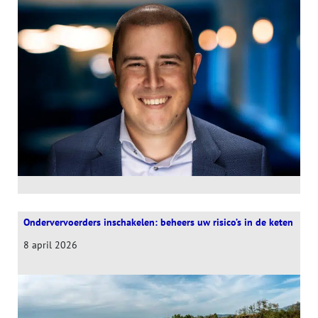
Ondervervoerders inschakelen: beheers uw risico’s in de keten
8 april 2026