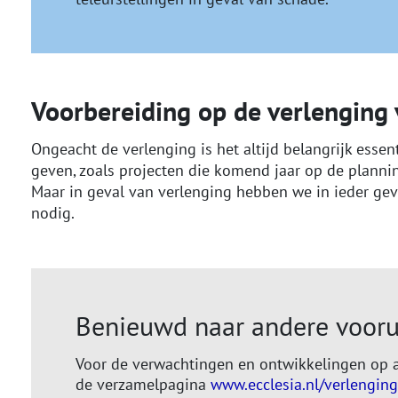
Voorbereiding op de verlenging
Ongeacht de verlenging is het altijd belangrijk essen
geven, zoals projecten die komend jaar op de planni
Maar in geval van verlenging hebben we in ieder g
nodig.
Benieuwd naar andere vooru
Voor de verwachtingen en ontwikkelingen op a
de verzamelpagina
www.ecclesia.nl/verlengin