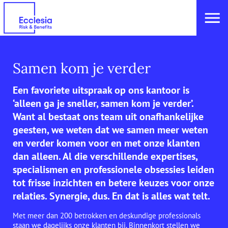
Samen kom je verder
Een favoriete uitspraak op ons kantoor is
‘alleen ga je sneller, samen kom je verder’.
Want al bestaat ons team uit onafhankelijke
geesten, we weten dat we samen meer weten
en verder komen voor en met onze klanten
dan alleen. Al die verschillende expertises,
specialismen en professionele obsessies leiden
tot frisse inzichten en betere keuzes voor onze
relaties. Synergie, dus. En dat is alles wat telt.
Met meer dan 200 betrokken en deskundige professionals
staan we dagelijks onze klanten bij. Binnenkort stellen we