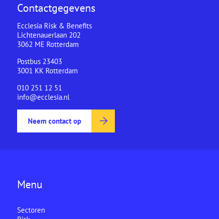
Contactgegevens
Ecclesia Risk & Benefits
Lichtenauerlaan 202
3062 ME Rotterdam
Postbus 23403
3001 KK Rotterdam
010 251 12 51
info@ecclesia.nl
Neem contact op
Menu
Sectoren