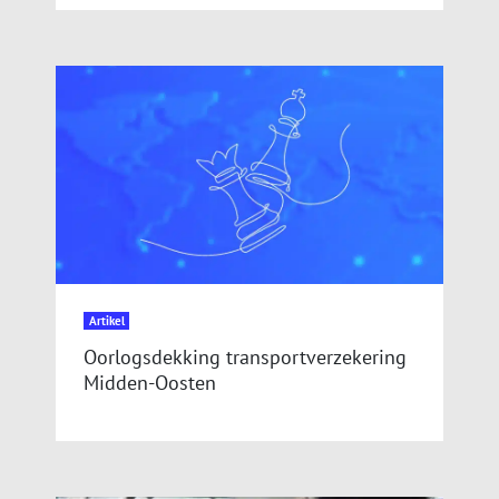
Artikel
Oorlogsdekking transportverzekering
Midden-Oosten