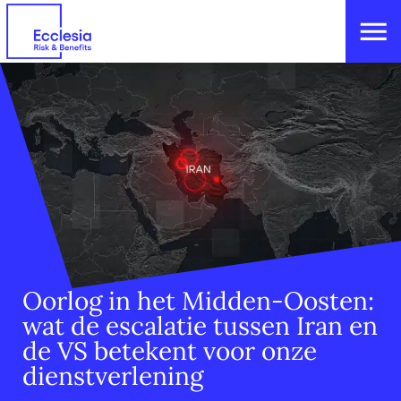
Oorlog in het Midden-Oosten:
wat de escalatie tussen Iran en
de VS betekent voor onze
dienstverlening