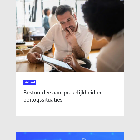
Artikel
Bestuurdersaansprakelijkheid en
oorlogssituaties