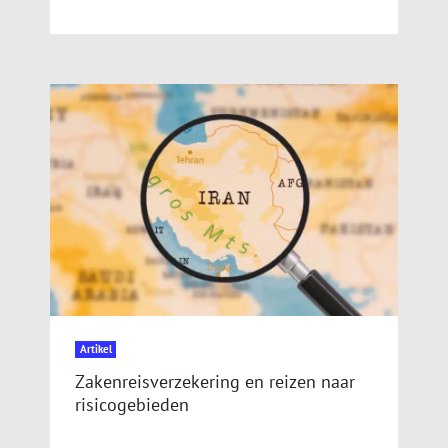
Artikel
Zakenreisverzekering en reizen naar
risicogebieden