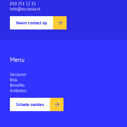
010 251 12 51
info@ecclesia.nl
Neem contact op
Menu
Sectoren
Risk
Benefits
Artikelen
Schade melden