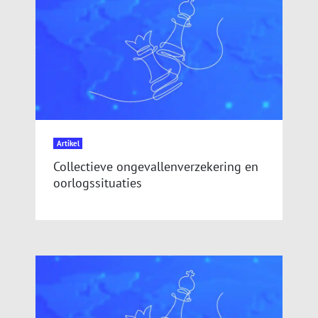
Artikel
Collectieve ongevallenverzekering en
oorlogssituaties