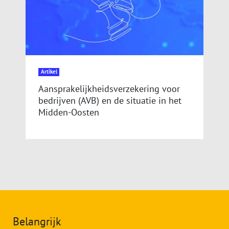
Artikel
Aansprakelijkheidsverzekering voor
bedrijven (AVB) en de situatie in het
Midden-Oosten
Belangrijk