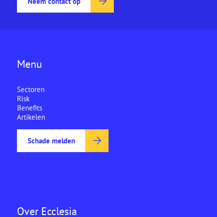
Neem contact op
Menu
Sectoren
Risk
Benefits
Artikelen
Schade melden
Over Ecclesia