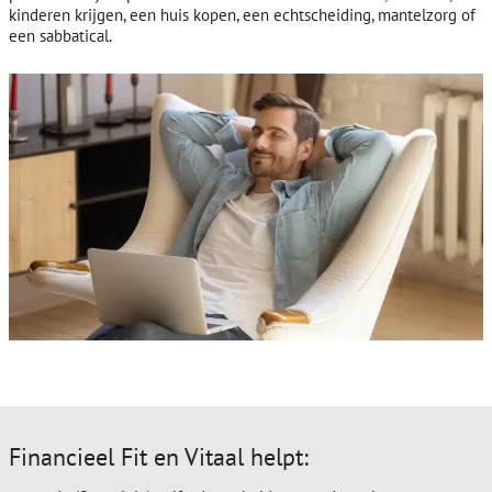
kinderen krijgen, een huis kopen, een echtscheiding, mantelzorg of
een sabbatical.
Financieel Fit en Vitaal helpt: