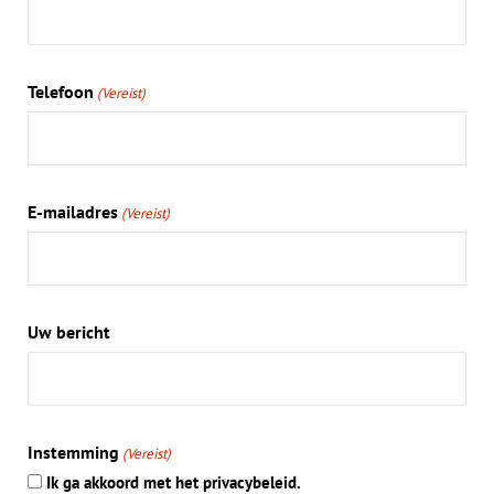
Telefoon
(Vereist)
E-mailadres
(Vereist)
Uw bericht
Instemming
(Vereist)
Ik ga akkoord met het privacybeleid.