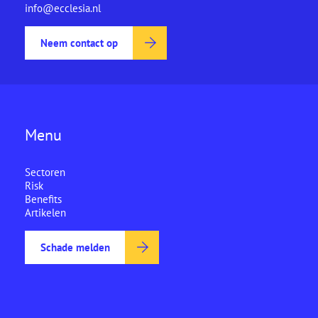
info@ecclesia.nl
Neem contact op
Menu
Sectoren
Risk
Benefits
Artikelen
Schade melden