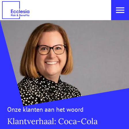
Onze klanten aan het woord
Klantverhaal: Coca-Cola