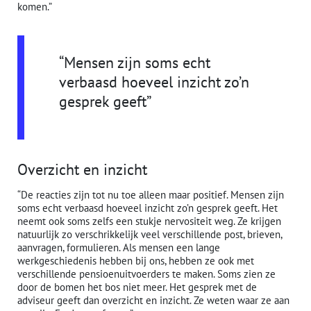
komen.”
“Mensen zijn soms echt
verbaasd hoeveel inzicht zo’n
gesprek geeft”
Overzicht en inzicht
“De reacties zijn tot nu toe alleen maar positief. Mensen zijn
soms echt verbaasd hoeveel inzicht zo’n gesprek geeft. Het
neemt ook soms zelfs een stukje nervositeit weg. Ze krijgen
natuurlijk zo verschrikkelijk veel verschillende post, brieven,
aanvragen, formulieren. Als mensen een lange
werkgeschiedenis hebben bij ons, hebben ze ook met
verschillende pensioenuitvoerders te maken. Soms zien ze
door de bomen het bos niet meer. Het gesprek met de
adviseur geeft dan overzicht en inzicht. Ze weten waar ze aan