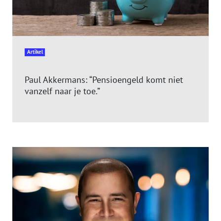
Artikel
Paul Akkermans: “Pensioengeld komt niet
vanzelf naar je toe.”