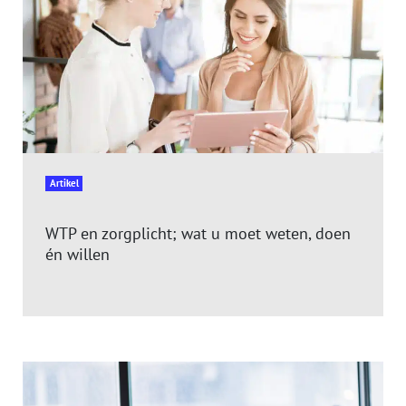
Artikel
WTP en zorgplicht; wat u moet weten, doen
én willen