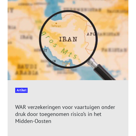
Artikel
WAR verzekeringen voor vaartuigen onder
druk door toegenomen risico’s in het
Midden-Oosten