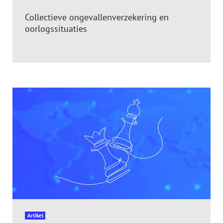
Collectieve ongevallenverzekering en
oorlogssituaties
Artikel