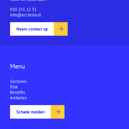
010 251 12 51
info@ecclesia.nl
Neem contact op
Menu
Sectoren
Risk
Benefits
Artikelen
Schade melden