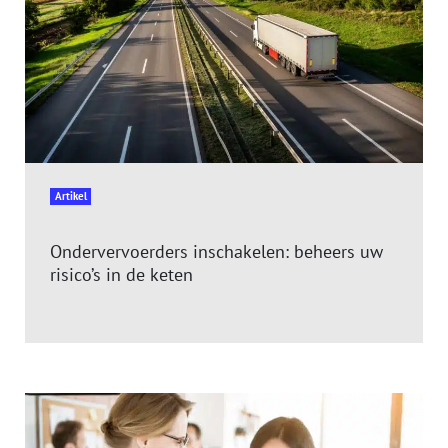
Artikel
Ondervervoerders inschakelen: beheers uw
risico’s in de keten