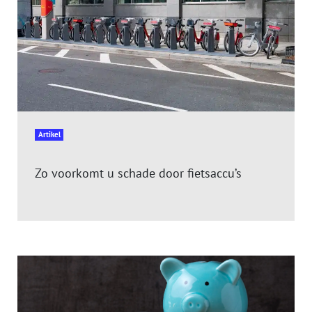
Artikel
Zo voorkomt u schade door fietsaccu’s