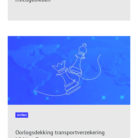
Artikel
Oorlogsdekking transportverzekering