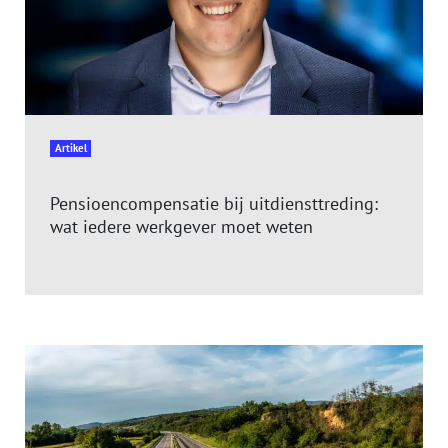
Artikel
Pensioencompensatie bij uitdiensttreding:
wat iedere werkgever moet weten