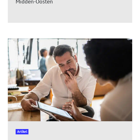
Midden-Oosten
Artikel