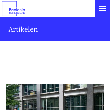
Artikelen