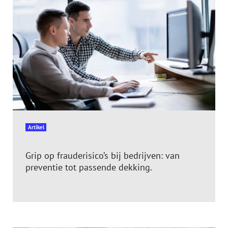
Artikel
Grip op frauderisico’s bij bedrijven: van
preventie tot passende dekking.